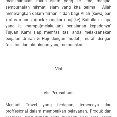
melaksanakan rukun Islam yang ke lima, menjadi
sempurnalah nikmat islam yang kita terima , Allah
menerangkan dalam firman: “ dan bagi Allah (kewajiban
) atas manusia(melaksanakan) haji(ke) Baitullah, siapa
yang ia mampu(melakukan) perjalanan kepadanya”
Tujuan Kami siap memfasilitasi anda melaksanakan
perjalan Umrah & Haji dengan mudah, murah dengan
fasilitas dan bimbingan yang memuaskan.
Visi
Visi Perusahaan
Menjadi Travel yang terdepan, terpercaya dan
proffesional dalam memberikan pelayanan. Produk dan