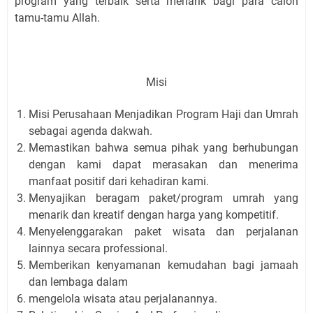
program yang terbaik serta menarik bagi para calon
tamu-tamu Allah.
Misi
Misi Perusahaan Menjadikan Program Haji dan Umrah
sebagai agenda dakwah.
Memastikan bahwa semua pihak yang berhubungan
dengan kami dapat merasakan dan menerima
manfaat positif dari kehadiran kami.
Menyajikan beragam paket/program umrah yang
menarik dan kreatif dengan harga yang kompetitif.
Menyelenggarakan paket wisata dan perjalanan
lainnya secara professional.
Memberikan kenyamanan kemudahan bagi jamaah
dan lembaga dalam
mengelola wisata atau perjalanannya.