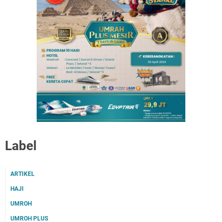
Label
ARTIKEL
HAJI
UMROH
UMROH PLUS