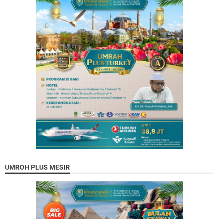
UMROH PLUS MESIR