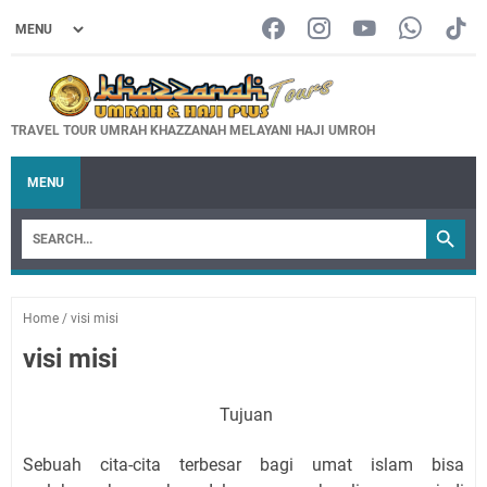
TRAVEL TOUR UMRAH KHAZZANAH MELAYANI HAJI UMROH
MENU
Home
/
visi misi
visi misi
Tujuan
Sebuah cita-cita terbesar bagi umat islam bisa