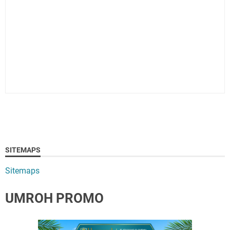
SITEMAPS
Sitemaps
UMROH PROMO