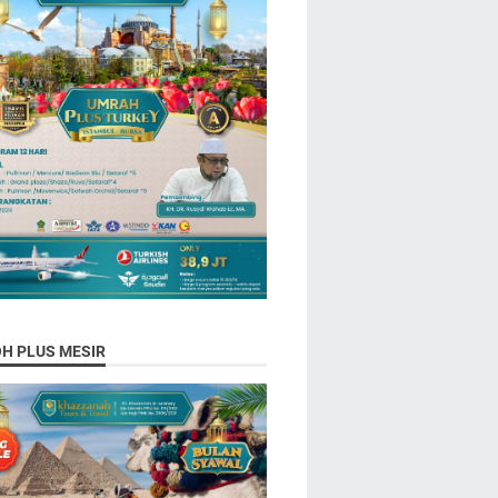
H PLUS MESIR