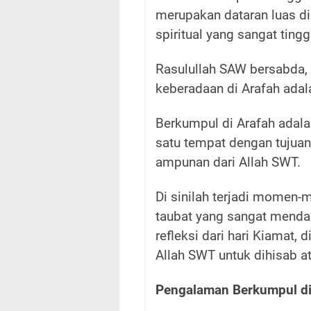
merupakan dataran luas di
spiritual yang sangat tin
Rasulullah SAW bersabda, 
keberadaan di Arafah adal
Berkumpul di Arafah adal
satu tempat dengan tujuan
ampunan dari Allah SWT.
Di sinilah terjadi momen-m
taubat yang sangat menda
refleksi dari hari Kiamat
Allah SWT untuk dihisab a
Pengalaman Berkumpul di