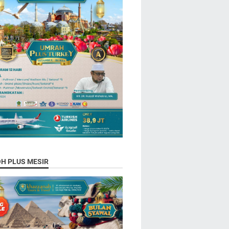
H PLUS MESIR